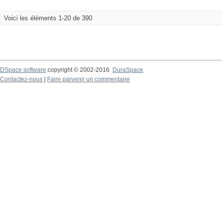
Voici les éléments 1-20 de 390
DSpace software
copyright © 2002-2016
DuraSpace
Contactez-nous
|
Faire parvenir un commentaire