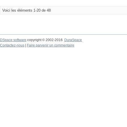
Voici les éléments 1-20 de 48
DSpace software
copyright © 2002-2016
DuraSpace
Contactez-nous
|
Faire parvenir un commentaire