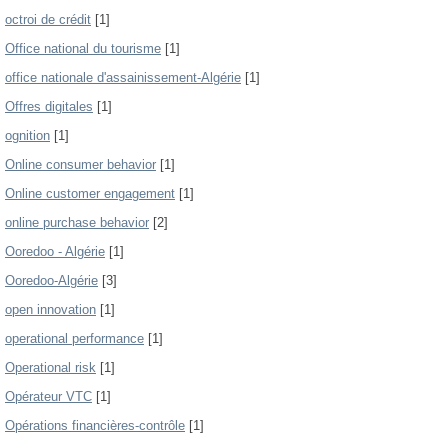
octroi de crédit
[1]
Office national du tourisme
[1]
office nationale d'assainissement-Algérie
[1]
Offres digitales
[1]
ognition
[1]
Online consumer behavior
[1]
Online customer engagement
[1]
online purchase behavior
[2]
Ooredoo - Algérie
[1]
Ooredoo-Algérie
[3]
open innovation
[1]
operational performance
[1]
Operational risk
[1]
Opérateur VTC
[1]
Opérations financières-contrôle
[1]