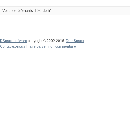
Voici les éléments 1-20 de 51
DSpace software
copyright © 2002-2016
DuraSpace
Contactez-nous
|
Faire parvenir un commentaire