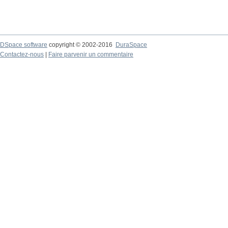
DSpace software
copyright © 2002-2016
DuraSpace
Contactez-nous
|
Faire parvenir un commentaire