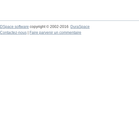
DSpace software
copyright © 2002-2016
DuraSpace
Contactez-nous
|
Faire parvenir un commentaire