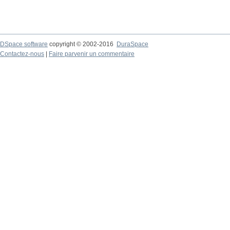
DSpace software
copyright © 2002-2016
DuraSpace
Contactez-nous
|
Faire parvenir un commentaire