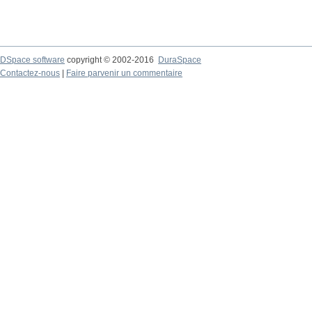
DSpace software
copyright © 2002-2016
DuraSpace
Contactez-nous
|
Faire parvenir un commentaire