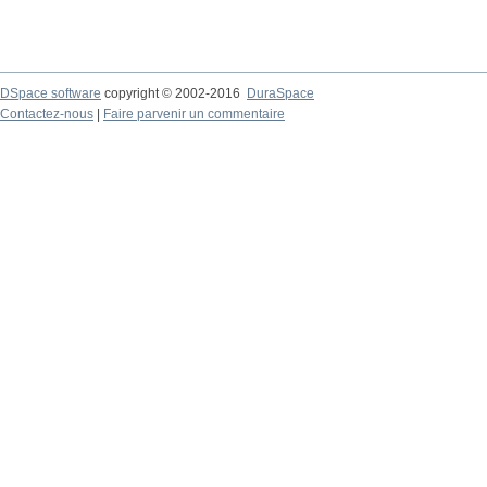
DSpace software
copyright © 2002-2016
DuraSpace
Contactez-nous
|
Faire parvenir un commentaire