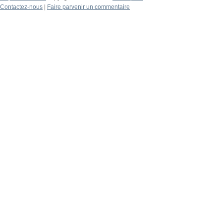
Contactez-nous
|
Faire parvenir un commentaire