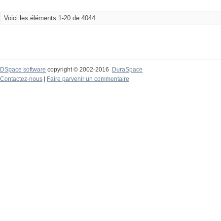
Voici les éléments 1-20 de 4044
DSpace software
copyright © 2002-2016
DuraSpace
Contactez-nous
|
Faire parvenir un commentaire