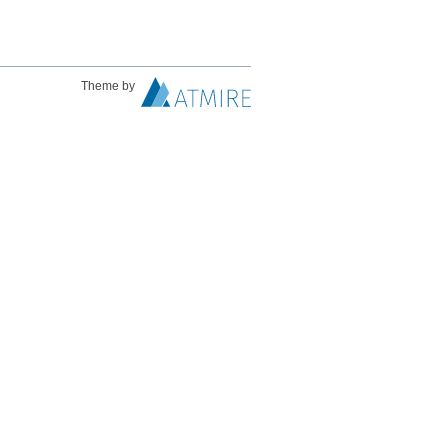
Theme by