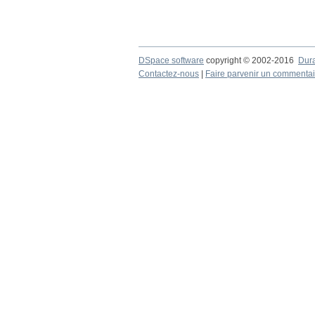
DSpace software
copyright © 2002-2016
Dur
Contactez-nous
|
Faire parvenir un commentai