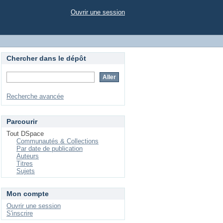
Ouvrir une session
Chercher dans le dépôt
Recherche avancée
Parcourir
Tout DSpace
Communautés & Collections
Par date de publication
Auteurs
Titres
Sujets
Mon compte
Ouvrir une session
S'inscrire