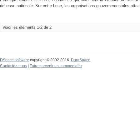
richesse nationale. Sur cette base, les organisations gouvernementales attac
Voici les éléments 1-2 de 2
DSpace software
copyright © 2002-2016
DuraSpace
Contactez-nous
|
Faire parvenir un commentaire