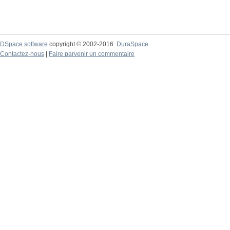
DSpace software
copyright © 2002-2016
DuraSpace
Contactez-nous
|
Faire parvenir un commentaire