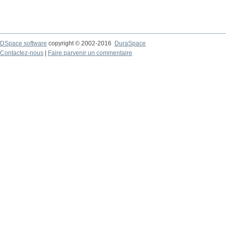
DSpace software
copyright © 2002-2016
DuraSpace
Contactez-nous
|
Faire parvenir un commentaire