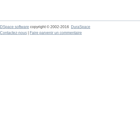
DSpace software
copyright © 2002-2016
DuraSpace
Contactez-nous
|
Faire parvenir un commentaire