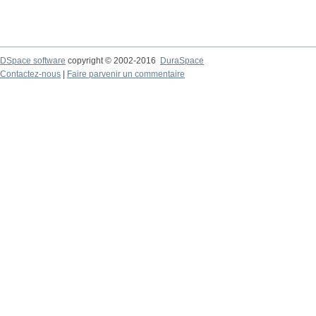
DSpace software
copyright © 2002-2016
DuraSpace
Contactez-nous
|
Faire parvenir un commentaire