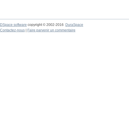
DSpace software
copyright © 2002-2016
DuraSpace
Contactez-nous
|
Faire parvenir un commentaire