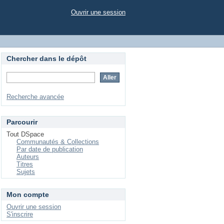
Ouvrir une session
Chercher dans le dépôt
Recherche avancée
Parcourir
Tout DSpace
Communautés & Collections
Par date de publication
Auteurs
Titres
Sujets
Mon compte
Ouvrir une session
S'inscrire