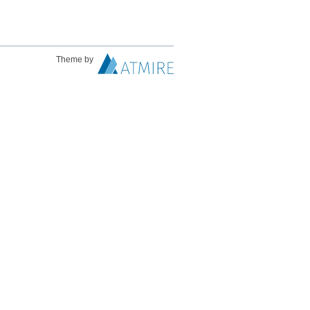
Theme by