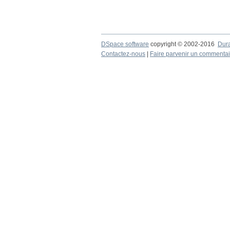
DSpace software
copyright © 2002-2016
Dur
Contactez-nous
|
Faire parvenir un commentai