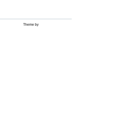
Theme by