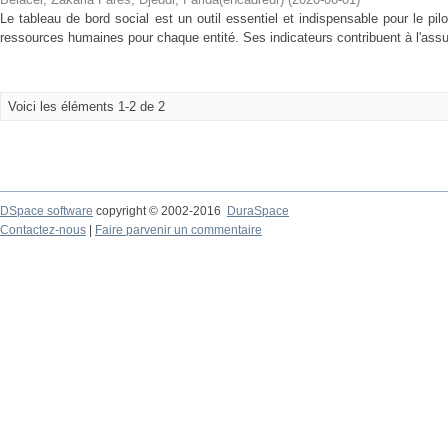
Le tableau de bord social est un outil essentiel et indispensable pour le p
ressources humaines pour chaque entité. Ses indicateurs contribuent à l'assu
Voici les éléments 1-2 de 2
DSpace software
copyright © 2002-2016
DuraSpace
Contactez-nous
|
Faire parvenir un commentaire