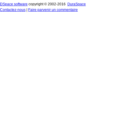
DSpace software
copyright © 2002-2016
DuraSpace
Contactez-nous
|
Faire parvenir un commentaire