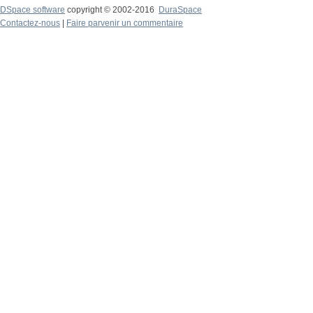
DSpace software
copyright © 2002-2016
DuraSpace
Contactez-nous
|
Faire parvenir un commentaire