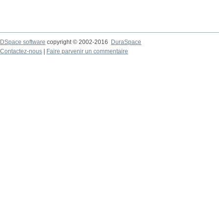
DSpace software
copyright © 2002-2016
DuraSpace
Contactez-nous
|
Faire parvenir un commentaire