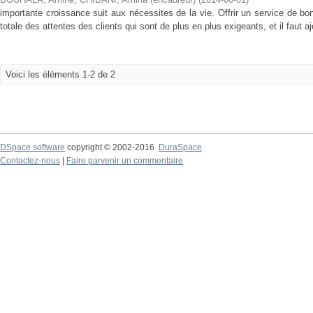
importante croissance suit aux nécessites de la vie. Offrir un service de 
totale des attentes des clients qui sont de plus en plus exigeants, et il faut a
Voici les éléments 1-2 de 2
DSpace software
copyright © 2002-2016
DuraSpace
Contactez-nous
|
Faire parvenir un commentaire