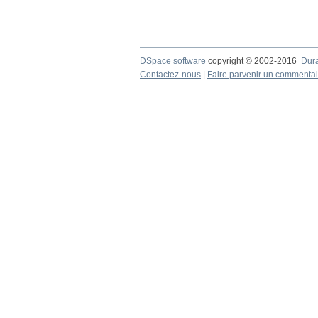
DSpace software
copyright © 2002-2016
Dur
Contactez-nous
|
Faire parvenir un commentai