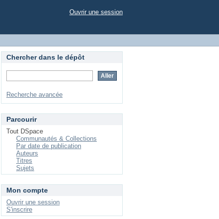
Ouvrir une session
Chercher dans le dépôt
Recherche avancée
Parcourir
Tout DSpace
Communautés & Collections
Par date de publication
Auteurs
Titres
Sujets
Mon compte
Ouvrir une session
S'inscrire