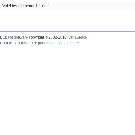
Voici les éléments 1-1 de 1
DSpace software
copyright © 2002-2016
DuraSpace
Contactez-nous
|
Faire parvenir un commentaire