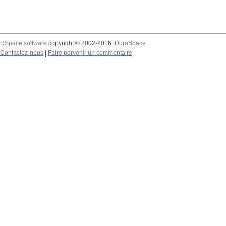
DSpace software
copyright © 2002-2016
DuraSpace
Contactez-nous
|
Faire parvenir un commentaire