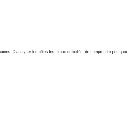
ines. D’analyser les pôles les mieux sollicités, de comprendre pourquoi ...