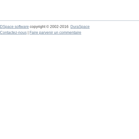
DSpace software
copyright © 2002-2016
DuraSpace
Contactez-nous
|
Faire parvenir un commentaire