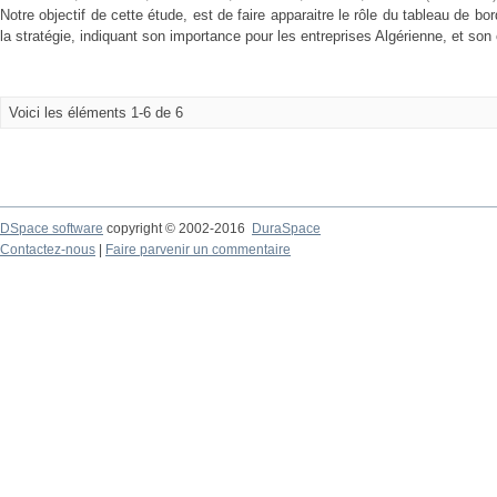
Notre objectif de cette étude, est de faire apparaitre le rôle du tableau de b
la stratégie, indiquant son importance pour les entreprises Algérienne, et son c
Voici les éléments 1-6 de 6
DSpace software
copyright © 2002-2016
DuraSpace
Contactez-nous
|
Faire parvenir un commentaire