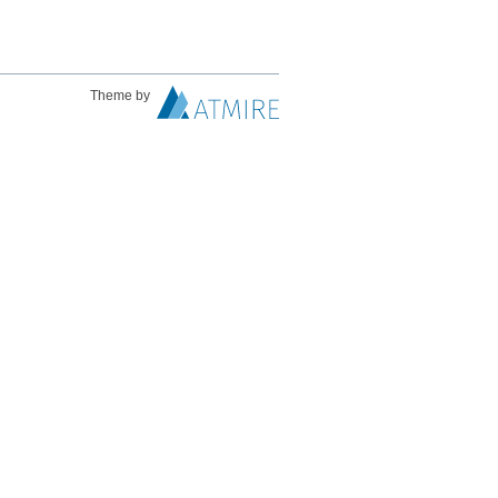
Theme by