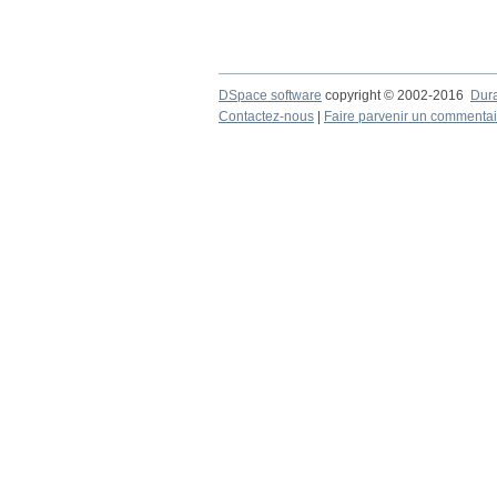
DSpace software
copyright © 2002-2016
Dur
Contactez-nous
|
Faire parvenir un commentai