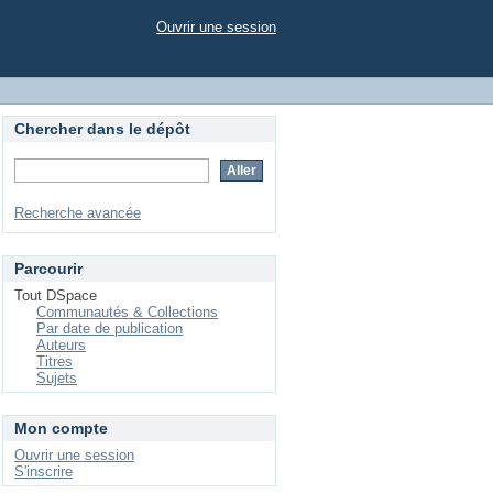
Ouvrir une session
Chercher dans le dépôt
Recherche avancée
Parcourir
Tout DSpace
Communautés & Collections
Par date de publication
Auteurs
Titres
Sujets
Mon compte
Ouvrir une session
S'inscrire