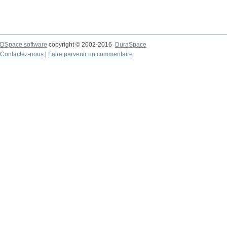
DSpace software
copyright © 2002-2016
DuraSpace
Contactez-nous
|
Faire parvenir un commentaire