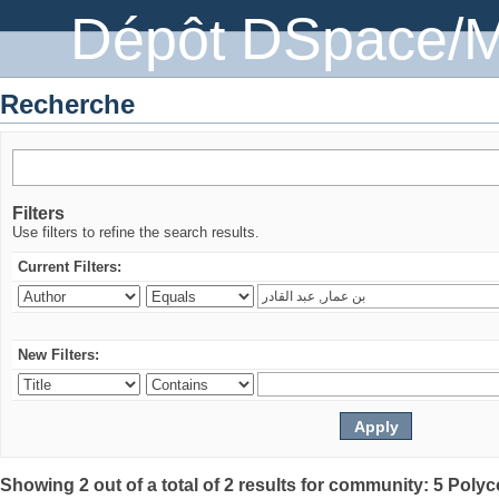
Dépôt DSpace/M
Recherche
Filters
Use filters to refine the search results.
Current Filters:
New Filters:
Showing 2 out of a total of 2 results for community: 5 Poly