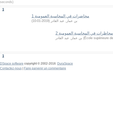
seconds)
1
محاضرات في المحاسبة العمومية 1
)
2019-01-10
(
بن عمار, عبد القادر
محاظرات في المحاسبة العمومية 2
بن عمار, عبد القادر
(
École supérieure d
1
DSpace software
copyright © 2002-2016
DuraSpace
Contactez-nous
|
Faire parvenir un commentaire