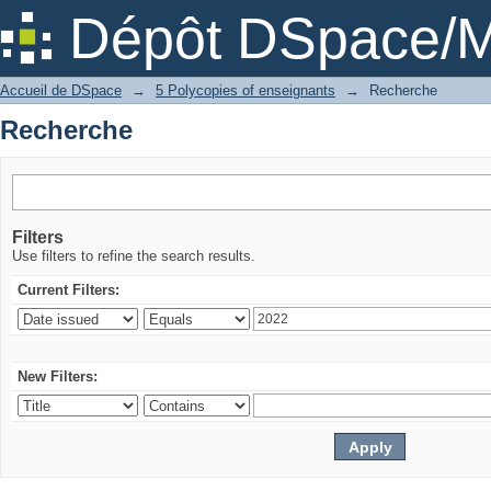
Recherche
Dépôt DSpace/M
Accueil de DSpace
→
5 Polycopies of enseignants
→
Recherche
Recherche
Filters
Use filters to refine the search results.
Current Filters:
New Filters: