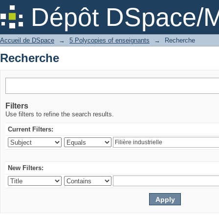
Recherche
Dépôt DSpace/M
Accueil de DSpace
→
5 Polycopies of enseignants
→
Recherche
Recherche
Filters
Use filters to refine the search results.
Current Filters:
New Filters: