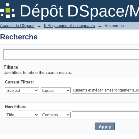
Recherche
Dépôt DSpace/M
Accueil de DSpace
→
5 Polycopies of enseignants
→
Recherche
Recherche
Filters
Use filters to refine the search results.
Current Filters:
New Filters: