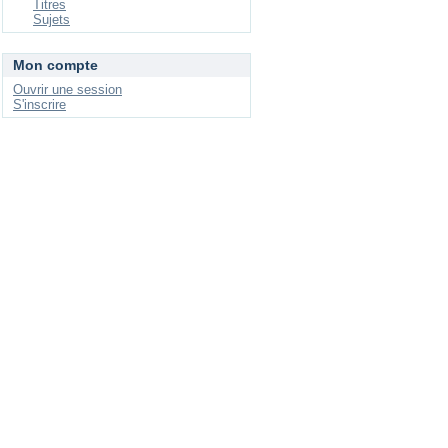
Titres
Sujets
Mon compte
Ouvrir une session
S'inscrire