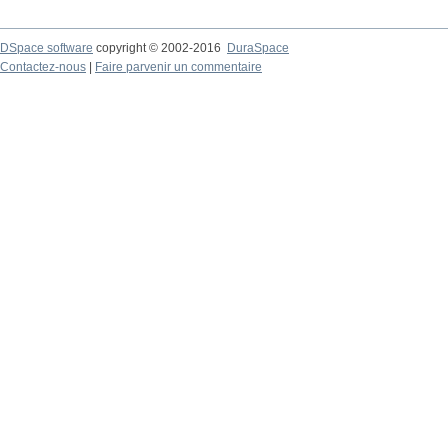
DSpace software
copyright © 2002-2016
DuraSpace
Contactez-nous
|
Faire parvenir un commentaire