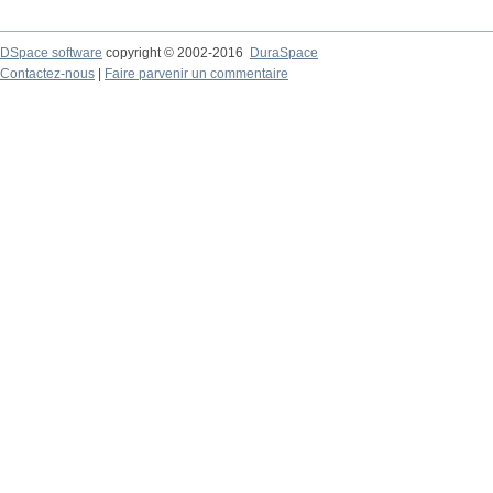
DSpace software
copyright © 2002-2016
DuraSpace
Contactez-nous
|
Faire parvenir un commentaire