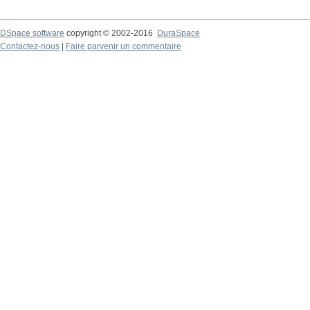
DSpace software
copyright © 2002-2016
DuraSpace
Contactez-nous
|
Faire parvenir un commentaire