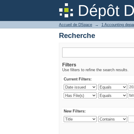
Recherche
Dépôt 
Accueil de DSpace
→
Recherche
Filters
Use filters to refine the search results.
Current Filters:
New Filters: