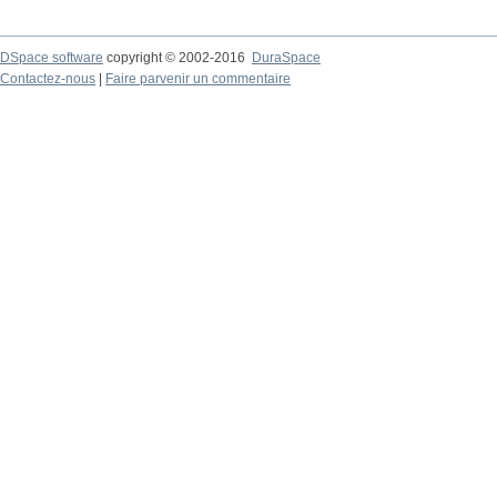
DSpace software
copyright © 2002-2016
DuraSpace
Contactez-nous
|
Faire parvenir un commentaire