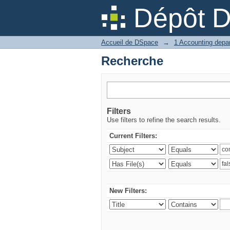
Recherche
Dépôt 
Accueil de DSpace
→
Recherche
Filters
Use filters to refine the search results.
Current Filters:
New Filters: