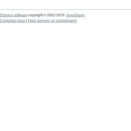
DSpace software
copyright © 2002-2016
DuraSpace
Contactez-nous
|
Faire parvenir un commentaire