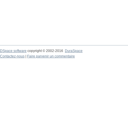
DSpace software
copyright © 2002-2016
DuraSpace
Contactez-nous
|
Faire parvenir un commentaire