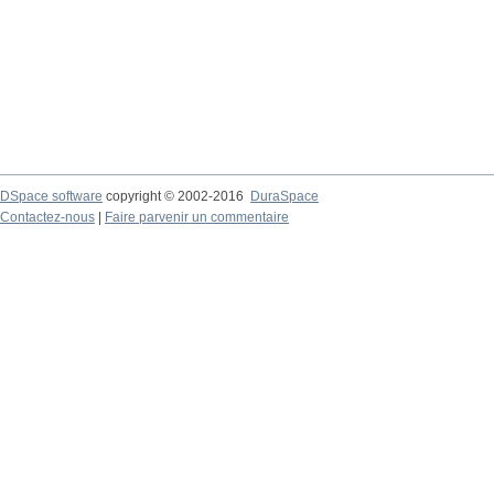
DSpace software
copyright © 2002-2016
DuraSpace
Contactez-nous
|
Faire parvenir un commentaire