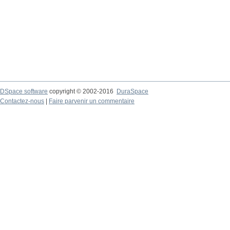
DSpace software
copyright © 2002-2016
DuraSpace
Contactez-nous
|
Faire parvenir un commentaire