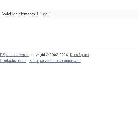
Voici les éléments 1-1 de 1
DSpace software
copyright © 2002-2016
DuraSpace
Contactez-nous
|
Faire parvenir un commentaire