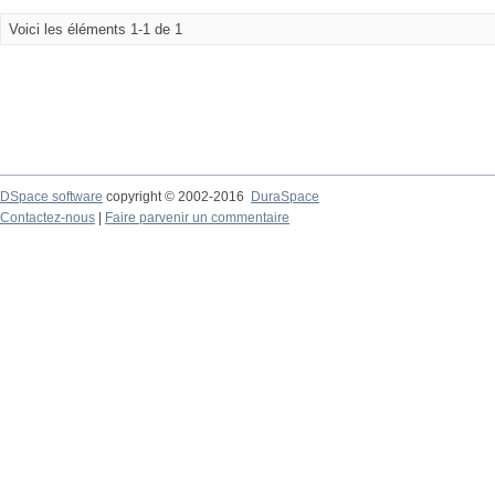
Voici les éléments 1-1 de 1
DSpace software
copyright © 2002-2016
DuraSpace
Contactez-nous
|
Faire parvenir un commentaire