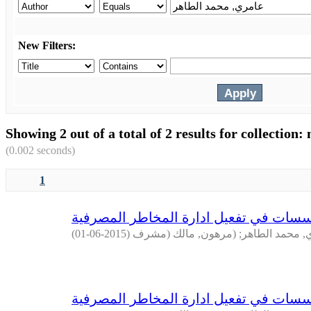
New Filters:
(0.002 seconds)
1
سسات في تفعيل ادارة المخاطر المصرفية
)
2015-06-01
(
(مرهون, مالك (مشرف
;
, محمد الطاهر
سسات في تفعيل ادارة المخاطر المصرفية